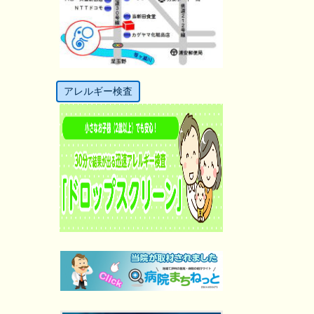
アレルギー検査