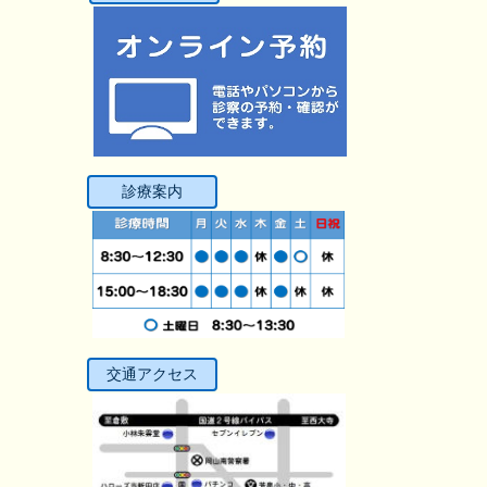
診療案内
交通アクセス